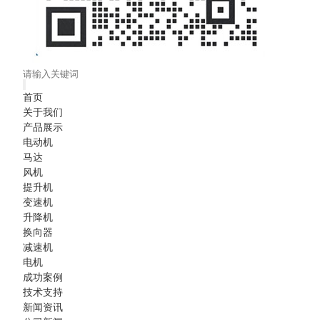
首页
关于我们
产品展示
电动机
马达
风机
提升机
变速机
升降机
换向器
减速机
电机
成功案例
技术支持
新闻资讯