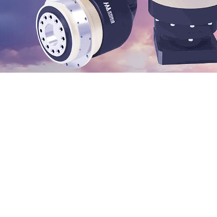
首页
成功案例
成功案例
成功案例