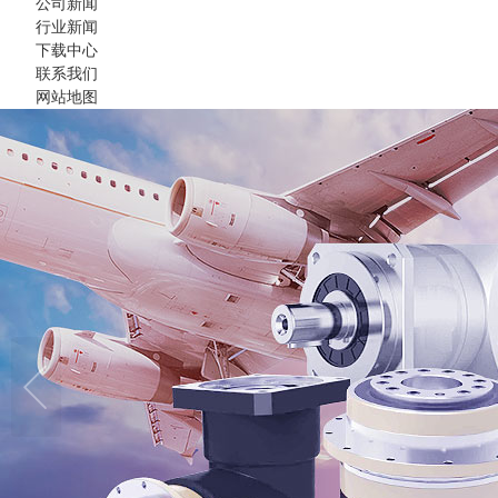
公司新闻
行业新闻
下载中心
联系我们
网站地图
