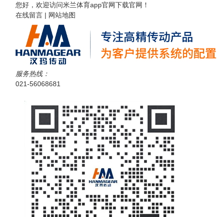
您好，欢迎访问
米兰体育app官网下载
官网！
在线留言
|
网站地图
服务热线：
021-56068681