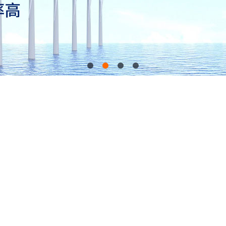
风机
减速机