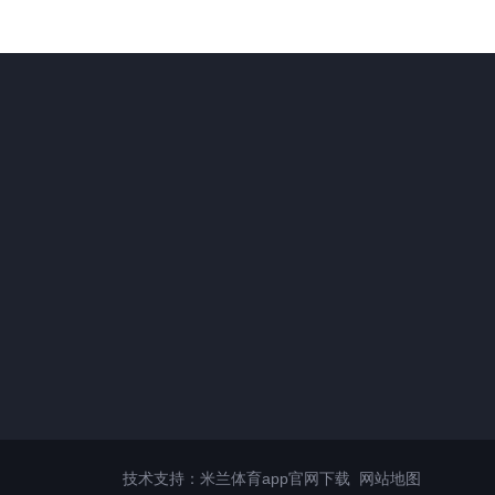
88号
东区
技术支持：
米兰体育app官网下载
网站地图