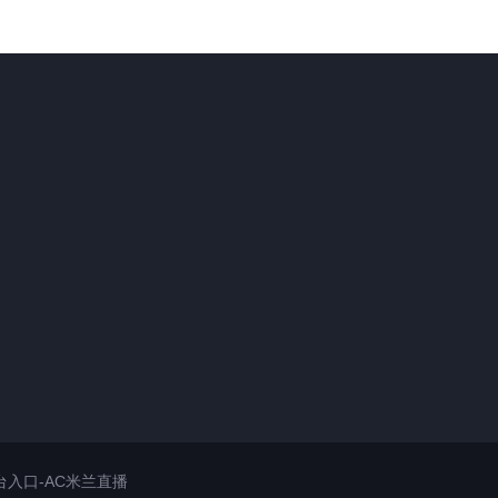
<<
<
1
2
3
4
>
>>
上海市松江区经济技术开发区秦安街
18516686968
021-51383000 / 021-51383111
021-56068681
hanmagear@163.com
hm_gear@163.com
www.hneluanshi.com
台入口-AC米兰直播