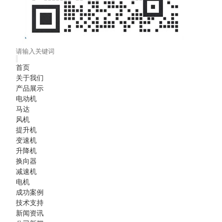
首页
关于我们
产品展示
电动机
马达
风机
提升机
变速机
升降机
换向器
减速机
电机
成功案例
技术支持
新闻资讯