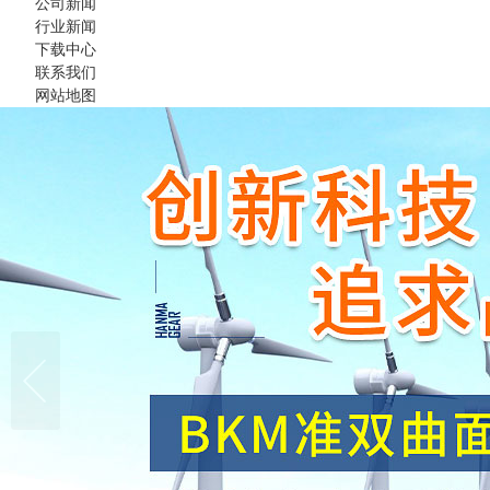
公司新闻
行业新闻
下载中心
联系我们
网站地图
