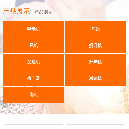
产品展示
产品展示
电动机
马达
风机
提升机
变速机
升降机
换向器
减速机
电机