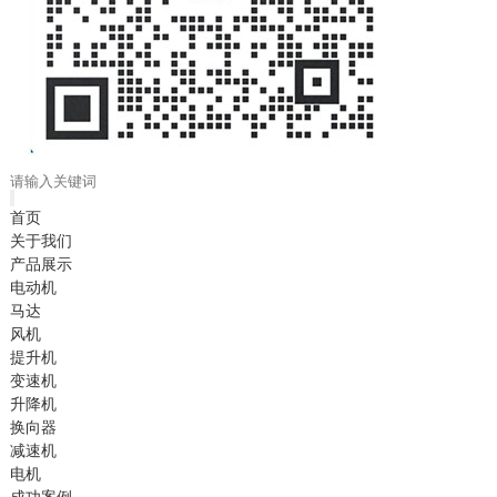
首页
关于我们
产品展示
电动机
马达
风机
提升机
变速机
升降机
换向器
减速机
电机