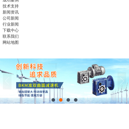
成功案例
技术支持
新闻资讯
公司新闻
行业新闻
下载中心
联系我们
网站地图


首页
成功案例
成功案例
成功案例