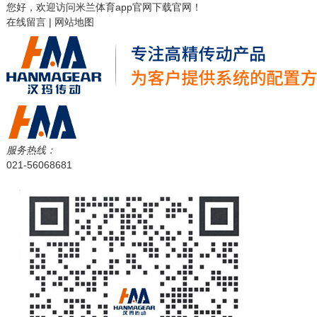
您好，欢迎访问
米兰体育app官网下载
官网！
在线留言
|
网站地图
服务热线：
021-56068681