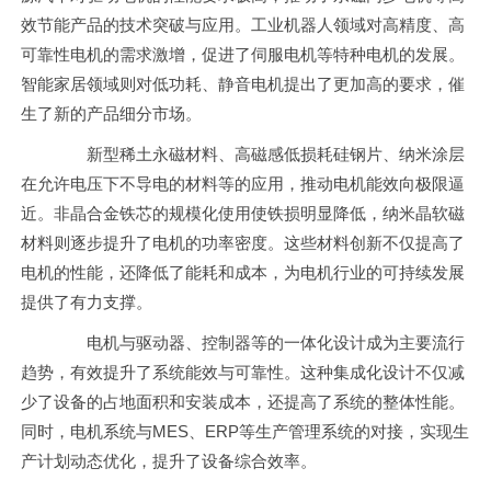
效节能产品的技术突破与应用。工业机器人领域对高精度、高
可靠性电机的需求激增，促进了伺服电机等特种电机的发展。
智能家居领域则对低功耗、静音电机提出了更加高的要求，催
生了新的产品细分市场。
新型稀土永磁材料、高磁感低损耗硅钢片、纳米涂层
在允许电压下不导电的材料等的应用，推动电机能效向极限逼
近。非晶合金铁芯的规模化使用使铁损明显降低，纳米晶软磁
材料则逐步提升了电机的功率密度。这些材料创新不仅提高了
电机的性能，还降低了能耗和成本，为电机行业的可持续发展
提供了有力支撑。
电机与驱动器、控制器等的一体化设计成为主要流行
趋势，有效提升了系统能效与可靠性。这种集成化设计不仅减
少了设备的占地面积和安装成本，还提高了系统的整体性能。
同时，电机系统与MES、ERP等生产管理系统的对接，实现生
产计划动态优化，提升了设备综合效率。