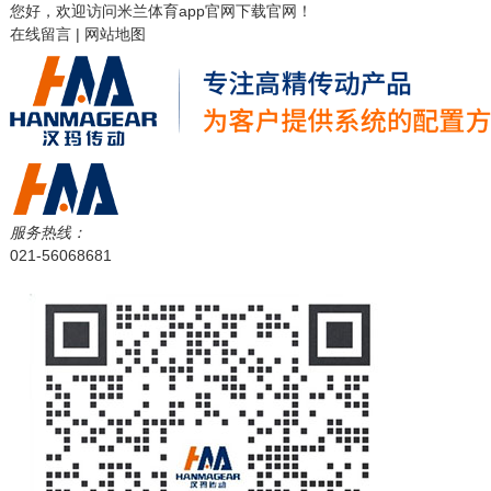
您好，欢迎访问
米兰体育app官网下载
官网！
在线留言
|
网站地图
服务热线：
021-56068681