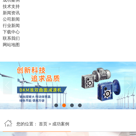
成功案例
技术支持
新闻资讯
公司新闻
行业新闻
下载中心
联系我们
网站地图


您的位置：
首页
>
成功案例