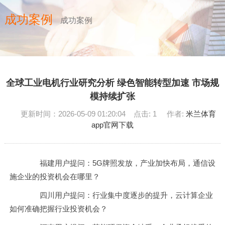
成功案例
成功案例
全球工业电机行业研究分析 绿色智能转型加速 市场规
模持续扩张
更新时间：2026-05-09 01:20:04 点击: 1 作者:
米兰体育
app官网下载
福建用户提问：5G牌照发放，产业加快布局，通信设
施企业的投资机会在哪里？
四川用户提问：行业集中度逐步的提升，云计算企业
如何准确把握行业投资机会？