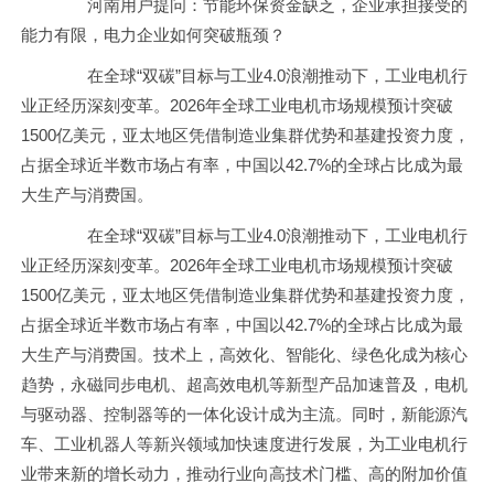
河南用户提问：节能环保资金缺乏，企业承担接受的
能力有限，电力企业如何突破瓶颈？
在全球“双碳”目标与工业4.0浪潮推动下，工业电机行
业正经历深刻变革。2026年全球工业电机市场规模预计突破
1500亿美元，亚太地区凭借制造业集群优势和基建投资力度，
占据全球近半数市场占有率，中国以42.7%的全球占比成为最
大生产与消费国。
在全球“双碳”目标与工业4.0浪潮推动下，工业电机行
业正经历深刻变革。2026年全球工业电机市场规模预计突破
1500亿美元，亚太地区凭借制造业集群优势和基建投资力度，
占据全球近半数市场占有率，中国以42.7%的全球占比成为最
大生产与消费国。技术上，高效化、智能化、绿色化成为核心
趋势，永磁同步电机、超高效电机等新型产品加速普及，电机
与驱动器、控制器等的一体化设计成为主流。同时，新能源汽
车、工业机器人等新兴领域加快速度进行发展，为工业电机行
业带来新的增长动力，推动行业向高技术门槛、高的附加价值