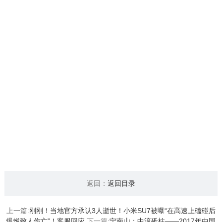
返回：
返回目录
上一篇:
刚刚！当地官方承认3人逝世！小米SU7被曝“在高速上磕碰后
爆燃致人伤亡”！客服回应
下一篇:
宁南山：中流砥柱——2017年中国