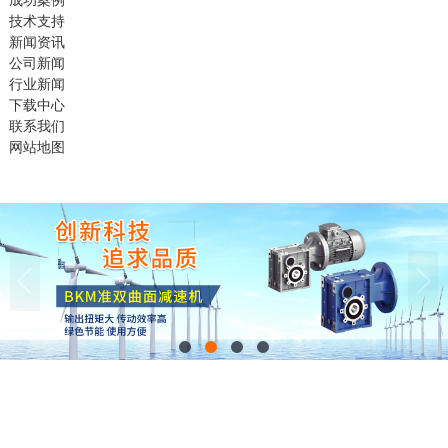
成功案例
技术支持
新闻资讯
公司新闻
行业新闻
下载中心
联系我们
网站地图


首页
产品展示
电机
产品展示
产品展示