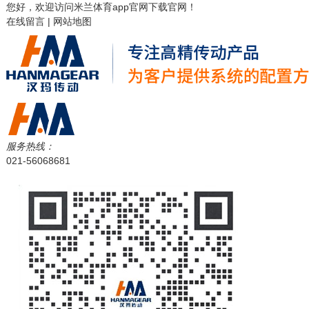
您好，欢迎访问
米兰体育app官网下载
官网！
在线留言
|
网站地图
服务热线：
021-56068681