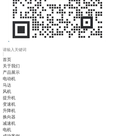
首页
关于我们
产品展示
电动机
马达
风机
提升机
变速机
升降机
换向器
减速机
电机