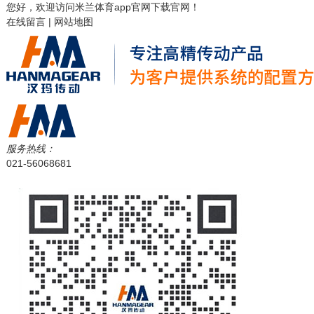
您好，欢迎访问
米兰体育app官网下载
官网！
在线留言
|
网站地图
服务热线：
021-56068681