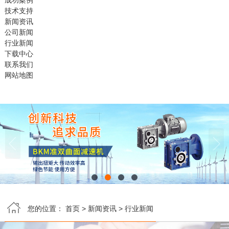
成功案例
技术支持
新闻资讯
公司新闻
行业新闻
下载中心
联系我们
网站地图


您的位置：
首页
>
新闻资讯
>
行业新闻