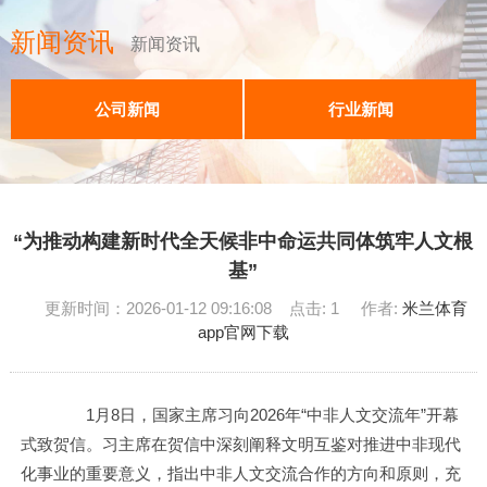
新闻资讯
新闻资讯
公司新闻
行业新闻
“为推动构建新时代全天候非中命运共同体筑牢人文根
基”
更新时间：2026-01-12 09:16:08 点击: 1 作者:
米兰体育
app官网下载
1月8日，国家主席习向2026年“中非人文交流年”开幕
式致贺信。习主席在贺信中深刻阐释文明互鉴对推进中非现代
化事业的重要意义，指出中非人文交流合作的方向和原则，充