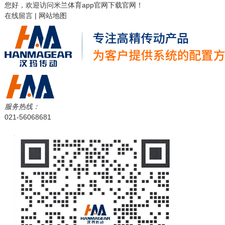
您好，欢迎访问
米兰体育app官网下载
官网！
在线留言
|
网站地图
服务热线：
021-56068681