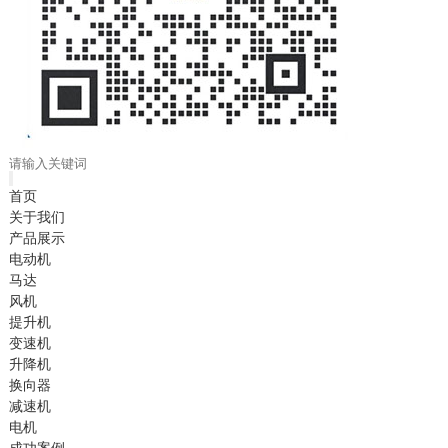
首页
关于我们
产品展示
电动机
马达
风机
提升机
变速机
升降机
换向器
减速机
电机