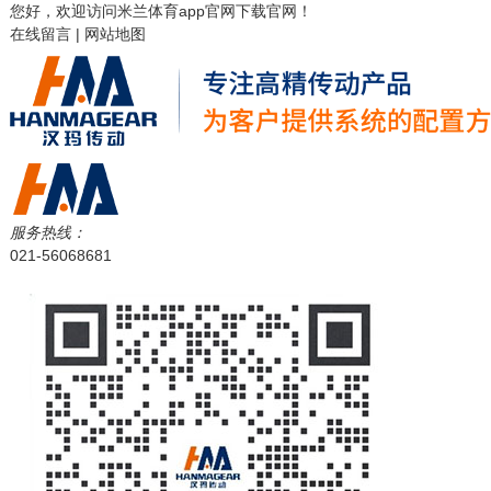
您好，欢迎访问
米兰体育app官网下载
官网！
在线留言
|
网站地图
服务热线：
021-56068681