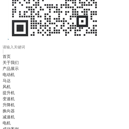
首页
关于我们
产品展示
电动机
马达
风机
提升机
变速机
升降机
换向器
减速机
电机