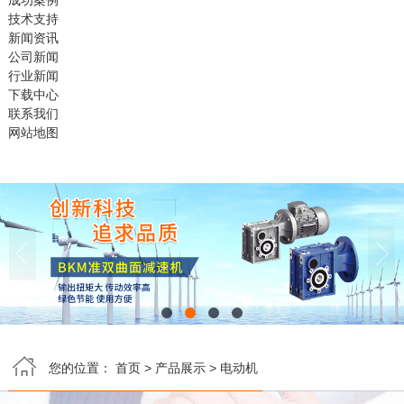
成功案例
技术支持
新闻资讯
公司新闻
行业新闻
下载中心
联系我们
网站地图


您的位置：
首页
>
产品展示
>
电动机