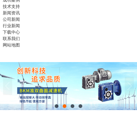
成功案例
技术支持
新闻资讯
公司新闻
行业新闻
下载中心
联系我们
网站地图


首页
产品展示
升降机
产品展示
产品展示