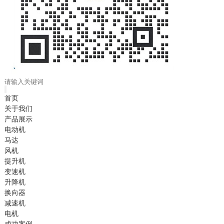
首页
关于我们
产品展示
电动机
马达
风机
提升机
变速机
升降机
换向器
减速机
电机