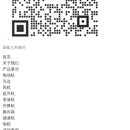
首页
关于我们
产品展示
电动机
马达
风机
提升机
变速机
升降机
换向器
减速机
电机