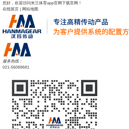
您好，欢迎访问
米兰体育app官网下载
官网！
在线留言
|
网站地图
服务热线：
021-56068681