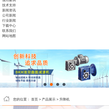
成功案例
技术支持
新闻资讯
公司新闻
行业新闻
下载中心
联系我们
网站地图


您的位置：
首页
>
产品展示
>
升降机