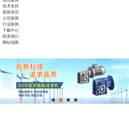
成功案例
技术支持
新闻资讯
公司新闻
行业新闻
下载中心
联系我们
网站地图


首页
产品展示
升降机
产品展示
产品展示