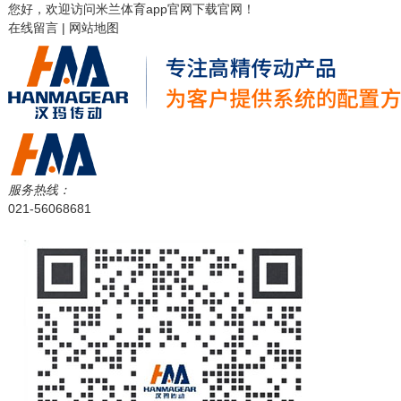
您好，欢迎访问
米兰体育app官网下载
官网！
在线留言
|
网站地图
服务热线：
021-56068681