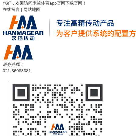
您好，欢迎访问
米兰体育app官网下载
官网！
在线留言
|
网站地图
服务热线：
021-56068681