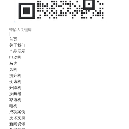
首页
关于我们
产品展示
电动机
马达
风机
提升机
变速机
升降机
换向器
减速机
电机
成功案例
技术支持
新闻资讯