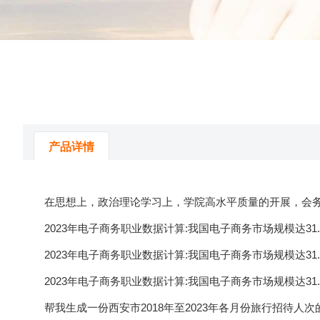
产品详情
在思想上，政治理论学习上，学院高水平质量的开展，会务服
2023年电子商务职业数据计算:我国电子商务市场规模达31.6万
2023年电子商务职业数据计算:我国电子商务市场规模达31.6万
2023年电子商务职业数据计算:我国电子商务市场规模达31.6万
帮我生成一份西安市2018年至2023年各月份旅行招待人次