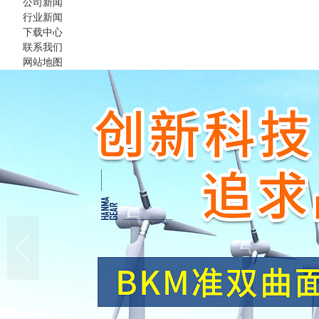
公司新闻
行业新闻
下载中心
联系我们
网站地图
