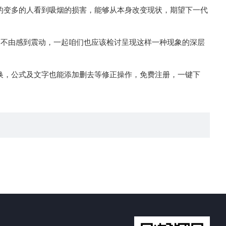
渐的变多的人看到吸烟的损害，能够从本身改变现状，期望下一代
们不由感到震动，一起咱们也应该检讨呈现这样一种现象的深层
正替换，公式及文字也能添加删去等修正操作，免费注册，一键下