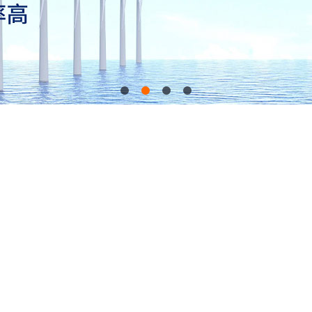
风机
减速机