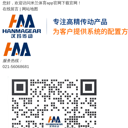
您好，欢迎访问
米兰体育app官网下载
官网！
在线留言
|
网站地图
服务热线：
021-56068681