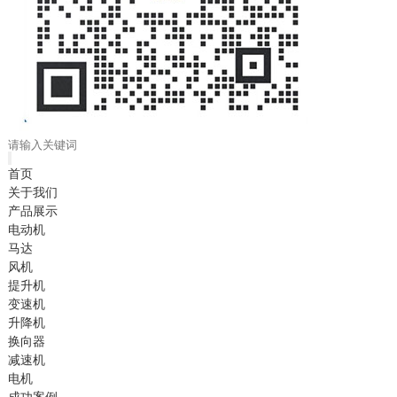
首页
关于我们
产品展示
电动机
马达
风机
提升机
变速机
升降机
换向器
减速机
电机