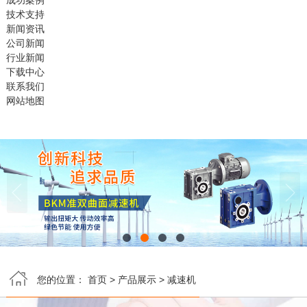
成功案例
技术支持
新闻资讯
公司新闻
行业新闻
下载中心
联系我们
网站地图


您的位置：
首页
>
产品展示
>
减速机