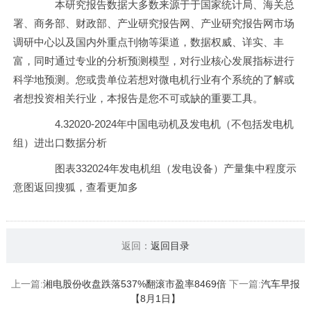
本研究报告数据大多数来源于于国家统计局、海关总
署、商务部、财政部、产业研究报告网、产业研究报告网市场
调研中心以及国内外重点刊物等渠道，数据权威、详实、丰
富，同时通过专业的分析预测模型，对行业核心发展指标进行
科学地预测。您或贵单位若想对微电机行业有个系统的了解或
者想投资相关行业，本报告是您不可或缺的重要工具。
4.32020-2024年中国电动机及发电机（不包括发电机
组）进出口数据分析
图表332024年发电机组（发电设备）产量集中程度示
意图返回搜狐，查看更加多
返回：
返回目录
上一篇:
湘电股份收盘跌落537%翻滚市盈率8469倍
下一篇:
汽车早报
【8月1日】