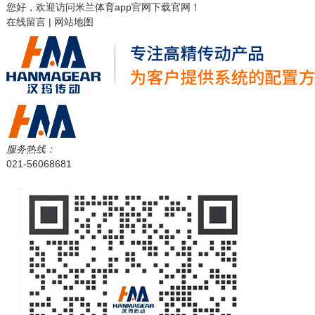
您好，欢迎访问
米兰体育app官网下载
官网！
在线留言
|
网站地图
服务热线：
021-56068681