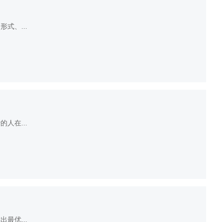
式、...
人在...
最优...