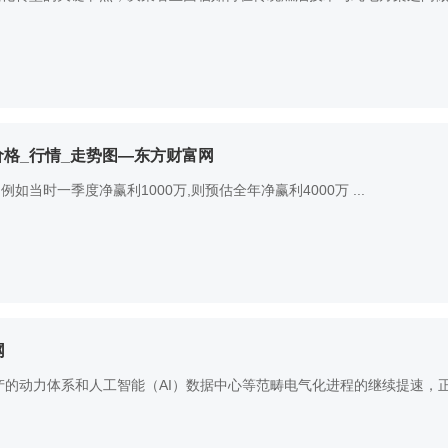
最新价格_行情_走势图—东方财富网
当时一季度净赢利1000万,则预估全年净赢利4000万 ...
网
的动力体系和人工智能（AI）数据中心等范畴电气化进程的继续提速，正不