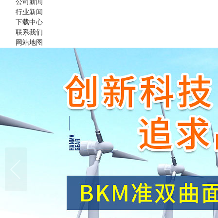
公司新闻
行业新闻
下载中心
联系我们
网站地图
