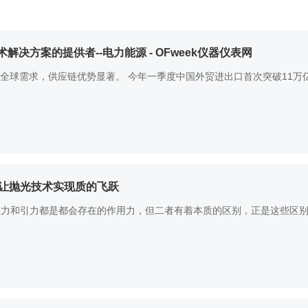
决方案的提供者--电力能源 - OFweek仪器仪表网
全球需求，供应链优势显著。 今年一季度中国外贸进出口首次突破11万亿.
却让抛光技术实现质的飞跃
力和引力都是都会存在的作用力，但二者有着本质的区别，正是这些区别，