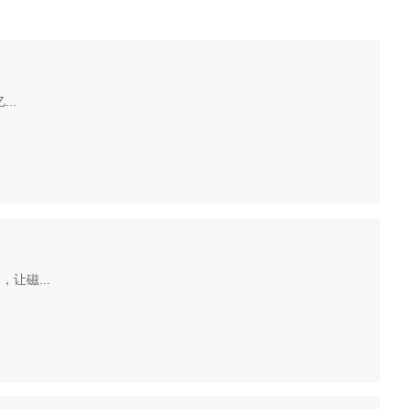
..
让磁...