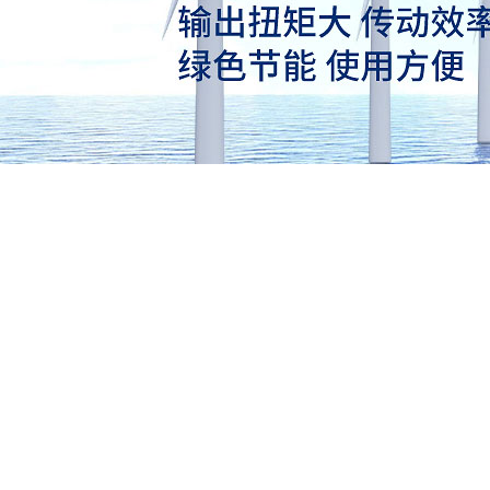
首页
产品展示
电动机
产品展示
产品展示
电动机
马达
升降机
换向器