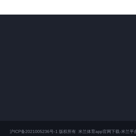
产品展示
电动机
马达
技术支持
风机
提升机
下载中心
变速机
升降机
网站地图
换向器
减速机
电机
沪ICP备2021005236号-1
版权所有
米兰体育app官网下载-米兰平