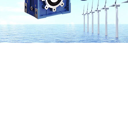
提升机
变速机
电机