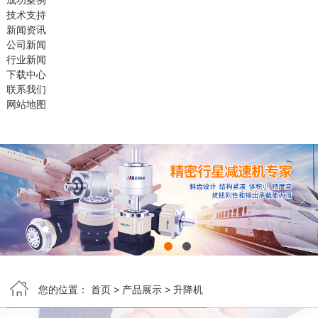
成功案例
技术支持
新闻资讯
公司新闻
行业新闻
下载中心
联系我们
网站地图


您的位置：
首页
>
产品展示
>
升降机