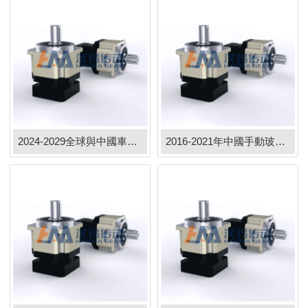
2024-2029全球與中國車庫汽車升降機市場現狀及未來發展趨勢
2016-2021年中國手動玻璃升降器市場远景及融資戰略咨詢報告