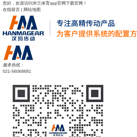
您好，欢迎访问
米兰体育app官网下载
官网！
在线留言
|
网站地图
服务热线：
021-56068681