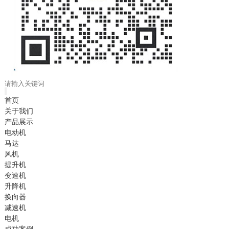
首页
关于我们
产品展示
电动机
马达
风机
提升机
变速机
升降机
换向器
减速机
电机