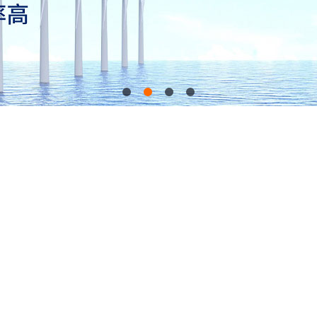
风机
减速机