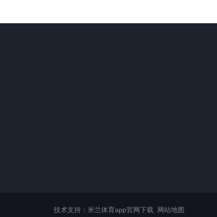
88号
东区
技术支持：
米兰体育app官网下载
网站地图